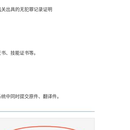
机关出具的无犯罪记录证明
证书、技能证书等。
系统中同时提交原件、翻译件。