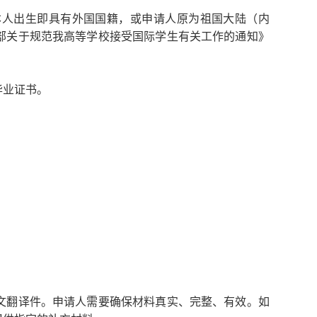
本人出生即具有外国国籍，或申请人原为祖国大陆（内
部关于规范我高等学校接受国际学生有关工作的通知》
毕业证书。
文翻译件。申请人需要确保材料真实、完整、有效。如