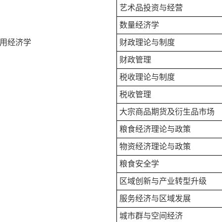
艺术品投资与经营
数量经济学
用经济学
财政理论与制度
财政管理
税收理论与制度
税收管理
大宗商品期货及衍生品市场
粮食经济理论与政策
物资经济理论与政策
粮食安全学
区域创新与产业转型升级
服务经济与区域发展
城市群与空间经济