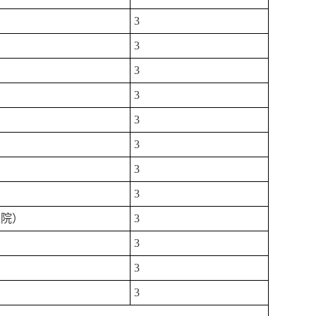
3
3
3
3
3
3
3
3
学院）
3
3
3
3