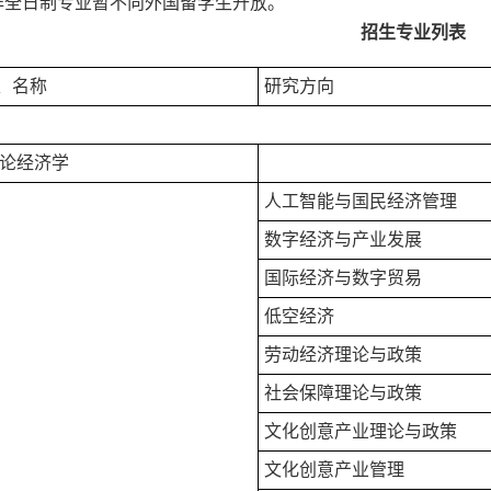
非全日制专业暂不向外国留学生开放。
招生专业列表
、名称
研究方向
论经济学
人工智能与国民经济管理
数字经济与产业发展
国际经济与数字贸易
低空经济
劳动经济理论与政策
社会保障理论与政策
文化创意产业理论与政策
文化创意产业管理