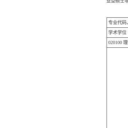
业型硕士
专业代码
学术学位
020100
理