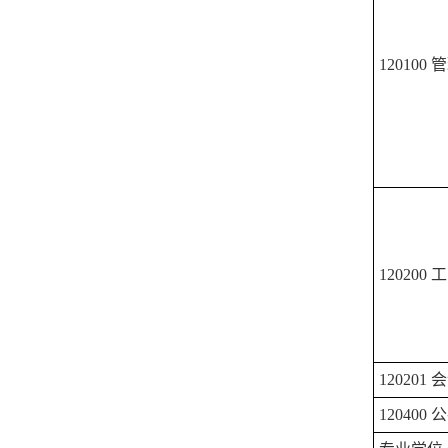
120100
管
120200
工
120201
会
120400
公