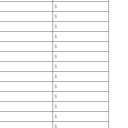
3
3
3
3
3
3
3
3
3
3
3
3
3