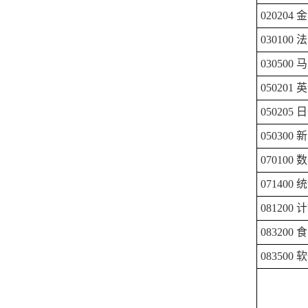
020204
金
030100
法
030500
马
050201
英
050205
日
050300
新
070100
数
071400
统
081200
计
083200
食
083500
软