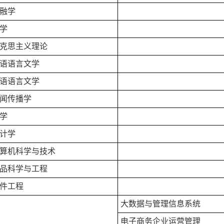
融学
学
克思主义理论
语语言文学
语语言文学
闻传播学
学
计学
算机科学与技术
品科学与工程
件工程
大数据与管理信息系统
电子商务企业运营管理