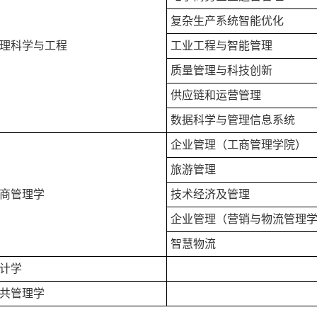
复杂生产系统智能优化
理科学与工程
工业工程与智能管理
质量管理与科技创新
供应链和运营管理
数据科学与管理信息系统
企业管理
（
工商管理学院）
旅游管理
商管理学
技术经济及管理
企业管理
（
营销与物流管理
智慧物流
计学
共管理学