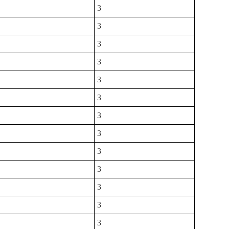
3
3
3
3
3
3
3
3
3
3
3
3
3